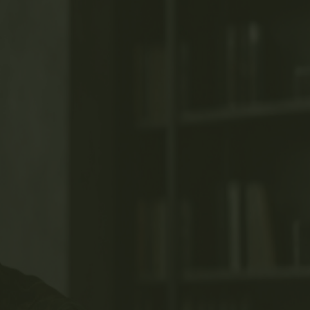
DIOMAS - Plataforma EAD