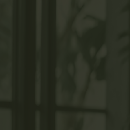
Ir para o conteúdo principal