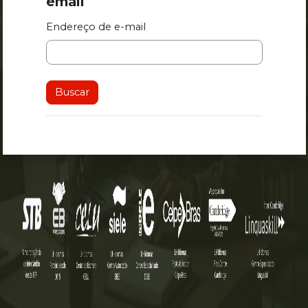
email
Endereço de e-mail