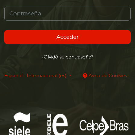
Contraseña
Acceder
¿Olvidó su contraseña?
Español - Internacional ‎(es)‎
Aviso de Cookies