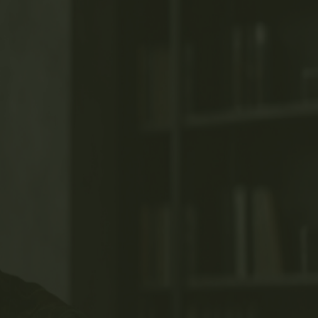
DIOMAS - Plataforma EAD